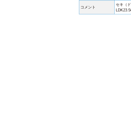
セキ（ド
コメント
LDK23